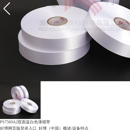
PS7569A2双面蓝白色薄缎带
好博网页版登录入口_好博（中国）概述/设备特点 :