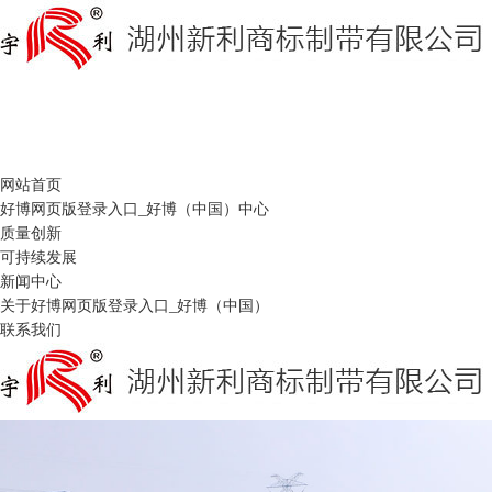
EN
网站首页
好博网页版登录入口_好博（中国）中心
质量创新
可持续发展
新闻中心
关于好博网页版登录入口_好博（中国）
联系我们