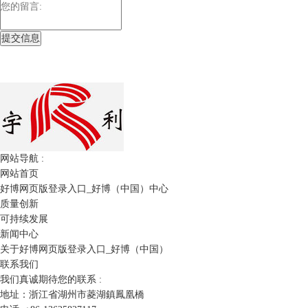
网站导航 :
网站首页
好博网页版登录入口_好博（中国）中心
质量创新
可持续发展
新闻中心
关于好博网页版登录入口_好博（中国）
联系我们
我们真诚期待您的联系 :
地址：浙江省湖州市菱湖鎮鳳凰橋