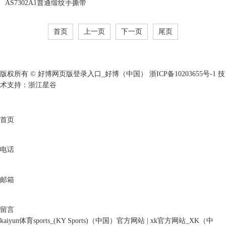
AS7302A1普通缎纹手撕带
首页
上一页
下一页
尾页
版权所有 © 好博网页版登录入口_好博（中国）
浙ICP备10203655号-1
技
术支持：浙江星谷
首页
电话
邮箱
留言
kaiyun体育sports_(KY Sports)（中国）官方网站
|
xk官方网站_XK（中