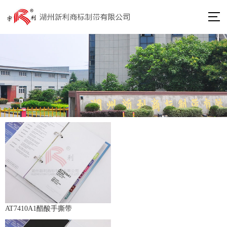
AT7410A1醋酸手撕带