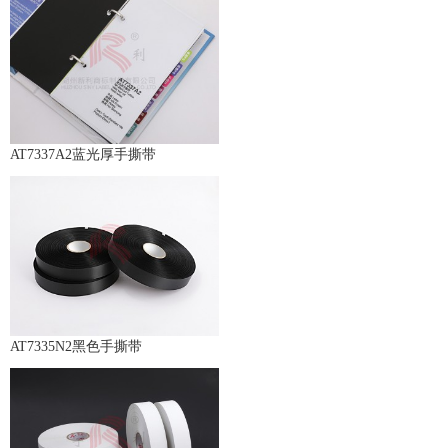
AT7337A2蓝光厚手撕带
AT7335N2黑色手撕带