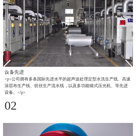
设备先进
<p>公司拥有多条国际先进水平的超声波处理定型水洗生产线、高速
涂层布生产线、纺丝生产流水线，以及多功能锻式压光机、等先进
设备。</p>
02