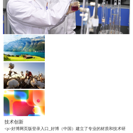
技术创新
<p>好博网页版登录入口_好博（中国）建立了专业的材质和技术研